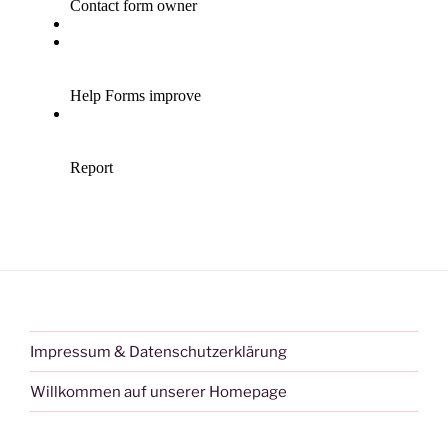
Impressum & Datenschutzerklärung
Willkommen auf unserer Homepage