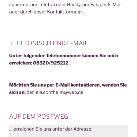
anbieten: per Telefon oder Handy, per Fax, per E-Mail
oder durch unser Kontaktformular.
TELEFONISCH UND E-MAIL
Unter folgender Telefonnummer können Sie mich
erreichen: 08320/925212 .
Möchten Sie uns per E-Mail kontaktieren, wenden Sie
sich an:
d
aniela
.sontheim@web.de
AUF DEM POSTWEG
… erreichen Sie uns unter der Adresse: