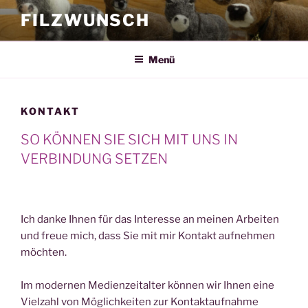
Zum
FILZWUNSCH
Inhalt
springen
Menü
KONTAKT
SO KÖNNEN SIE SICH MIT UNS IN
VERBINDUNG SETZEN
Ich danke Ihnen für das Interesse an meinen Arbeiten
und freue mich, dass Sie mit mir Kontakt aufnehmen
möchten.
Im modernen Medienzeitalter können wir Ihnen eine
Vielzahl von Möglichkeiten zur Kontaktaufnahme