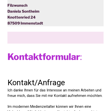
Filzwunsch
Daniela Sontheim
Knottenried 24
87509 Immenstadt
Kontaktformular
: